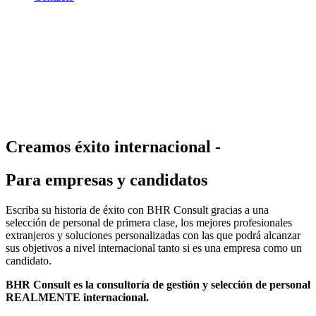
Creamos éxito internacional -
Para empresas y candidatos
Escriba su historia de éxito con BHR Consult gracias a una
selección de personal de primera clase, los mejores profesionales
extranjeros y soluciones personalizadas con las que podrá alcanzar
sus objetivos a nivel internacional tanto si es una empresa como un
candidato.
BHR Consult es la consultoría de gestión y selección de personal
REALMENTE internacional.