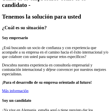
candidato -
Tenemos la solución para usted
¿Cuál es su situación?
Soy empresario
¿Está buscando un socio de confianza y con experiencia que
acompañe a su empresa en el camino hacia el éxito internacional y/o
que colabore con usted para superar retos específicos?
Descubra nuestra experiencia en consultoría empresarial y
contratación internacional y déjese convencer por nuestros mejores
especialistas.
¡
Para el desarrollo de su empresa orientado al futuro!
Más información
Soy un candidato
¿Ya vive en Alemania, estudia aquí o tiene previsto dar los