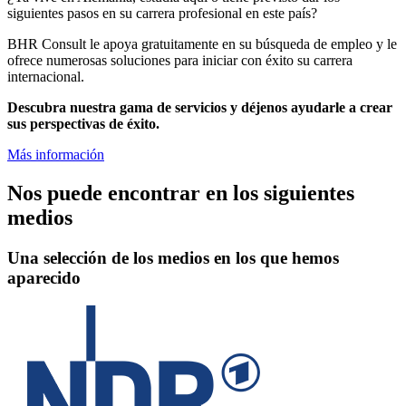
siguientes pasos en su carrera profesional en este país?
BHR Consult le apoya gratuitamente en su búsqueda de empleo y le
ofrece numerosas soluciones para iniciar con éxito su carrera
internacional.
Descubra nuestra gama de servicios y déjenos ayudarle a crear
sus perspectivas de éxito.
Más información
Nos puede encontrar en los siguientes
medios
Una selección de los medios en los que hemos
aparecido