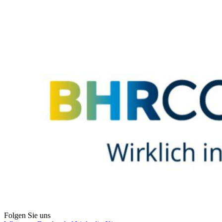
Folgen Sie uns