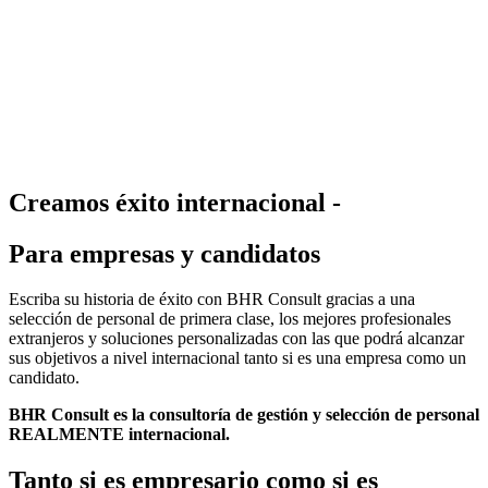
Creamos éxito internacional -
Para empresas y candidatos
Escriba su historia de éxito con BHR Consult gracias a una
selección de personal de primera clase, los mejores profesionales
extranjeros y soluciones personalizadas con las que podrá alcanzar
sus objetivos a nivel internacional tanto si es una empresa como un
candidato.
BHR Consult es la consultoría de gestión y selección de personal
REALMENTE internacional.
Tanto si es empresario como si es