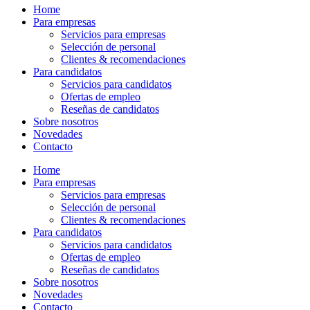
Home
Para empresas
Servicios para empresas
Selección de personal
Clientes & recomendaciones
Para candidatos
Servicios para candidatos
Ofertas de empleo
Reseñas de candidatos
Sobre nosotros
Novedades
Contacto
Home
Para empresas
Servicios para empresas
Selección de personal
Clientes & recomendaciones
Para candidatos
Servicios para candidatos
Ofertas de empleo
Reseñas de candidatos
Sobre nosotros
Novedades
Contacto