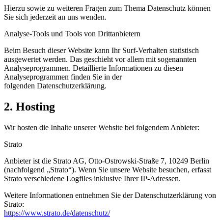
Hierzu sowie zu weiteren Fragen zum Thema Datenschutz können
Sie sich jederzeit an uns wenden.
Analyse-Tools und Tools von Drittanbietern
Beim Besuch dieser Website kann Ihr Surf-Verhalten statistisch
ausgewertet werden. Das geschieht vor
allem mit sogenannten
Analyseprogrammen.
Detaillierte Informationen zu diesen
Analyseprogrammen finden Sie in der
folgenden
Datenschutzerklärung.
2. Hosting
Wir hosten die Inhalte unserer Website bei folgendem Anbieter:
Strato
Anbieter ist die Strato AG, Otto-Ostrowski-Straße 7, 10249 Berlin
(nachfolgend „Strato“). Wenn Sie unsere Website besuchen, erfasst
Strato verschiedene Logfiles inklusive Ihrer IP-Adressen.
Weitere Informationen entnehmen Sie der Datenschutzerklärung von
Strato:
https://www.strato.de/datenschutz/