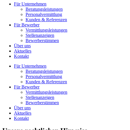
Für Unternehmen
Beratungsleistungen
Personalvermittlung
Kunden & Referenzen
Für Bewerber
Vermittlungsleistungen
Stellenanzeigen
Bewerberstimmen
Über uns
Aktuelles
Kontakt
Für Unternehmen
Beratungsleistungen
Personalvermittlung
Kunden & Referenzen
Für Bewerber
Vermittlungsleistungen
Stellenanzeigen
Bewerberstimmen
Über uns
Aktuelles
Kontakt