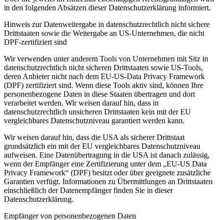
in den folgenden Absätzen dieser Datenschutzerklärung informiert.
Hinweis zur Datenweitergabe in datenschutzrechtlich nicht sichere
Drittstaaten sowie die Weitergabe an US-Unternehmen, die nicht
DPF-zertifiziert sind
Wir verwenden unter anderem Tools von Unternehmen mit Sitz in
datenschutzrechtlich nicht sicheren Drittstaaten sowie US-Tools,
deren Anbieter nicht nach dem EU-US-Data Privacy Framework
(DPF) zertifiziert sind. Wenn diese Tools aktiv sind, können Ihre
personenbezogene Daten in diese Staaten übertragen und dort
verarbeitet werden. Wir weisen darauf hin, dass in
datenschutzrechtlich unsicheren Drittstaaten kein mit der EU
vergleichbares Datenschutzniveau garantiert werden kann.
Wir weisen darauf hin, dass die USA als sicherer Drittstaat
grundsätzlich ein mit der EU vergleichbares Datenschutzniveau
aufweisen. Eine Datenübertragung in die USA ist danach zulässig,
wenn der Empfänger eine Zertifizierung unter dem „EU-US Data
Privacy Framework“ (DPF) besitzt oder über geeignete zusätzliche
Garantien verfügt. Informationen zu Übermittlungen an Drittstaaten
einschließlich der Datenempfänger finden Sie in dieser
Datenschutzerklärung.
Empfänger von personenbezogenen Daten