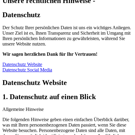
Unsere rechtlichen Hinweise -
Datenschutz
Der Schutz Ihrer persönlichen Daten ist uns ein wichtiges Anliegen.
Unser Ziel ist es, Ihnen Transparenz und Sicherheit im Umgang mit
Ihren persönlichen Informationen zu gewährleisten, während Sie
unsere Website nutzen.
Wir sagen herzlichen Dank für Ihr Vertrauen!
Datenschutz Website
Datenschutz Social Media
Datenschutz Website
1. Datenschutz auf einen Blick
Allgemeine Hinweise
Die folgenden Hinweise geben einen einfachen Überblick darüber,
was mit Ihren personenbezogenen Daten
passiert, wenn Sie diese
Website besuchen. Personenbezogene Daten sind alle Daten, mit