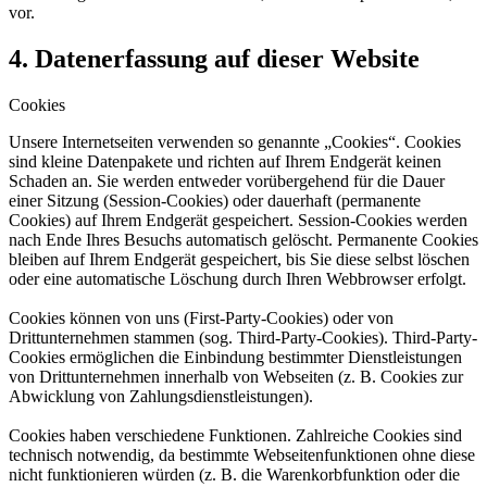
vor.
4. Datenerfassung auf dieser Website
Cookies
Unsere Internetseiten verwenden so genannte „Cookies“. Cookies
sind kleine Datenpakete und richten auf
Ihrem Endgerät keinen
Schaden an. Sie werden entweder vorübergehend für die Dauer
einer Sitzung
(Session-Cookies) oder dauerhaft (permanente
Cookies) auf Ihrem Endgerät gespeichert. Session-Cookies
werden
nach Ende Ihres Besuchs automatisch gelöscht. Permanente Cookies
bleiben auf Ihrem Endgerät
gespeichert, bis Sie diese selbst löschen
oder eine automatische Löschung durch Ihren Webbrowser erfolgt.
Cookies können von uns (First-Party-Cookies) oder von
Drittunternehmen stammen (sog. Third-Party-
Cookies). Third-Party-
Cookies ermöglichen die Einbindung bestimmter Dienstleistungen
von
Drittunternehmen innerhalb von Webseiten (z. B. Cookies zur
Abwicklung von Zahlungsdienstleistungen).
Cookies haben verschiedene Funktionen. Zahlreiche Cookies sind
technisch notwendig, da bestimmte
Webseitenfunktionen ohne diese
nicht funktionieren würden (z. B. die Warenkorbfunktion oder die