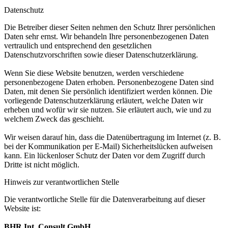
Datenschutz
Die Betreiber dieser Seiten nehmen den Schutz Ihrer persönlichen
Daten sehr ernst. Wir behandeln Ihre personenbezogenen Daten
vertraulich und entsprechend den gesetzlichen
Datenschutzvorschriften sowie dieser Datenschutzerklärung.
Wenn Sie diese Website benutzen, werden verschiedene
personenbezogene Daten erhoben. Personenbezogene Daten sind
Daten, mit denen Sie persönlich identifiziert werden können. Die
vorliegende Datenschutzerklärung erläutert, welche Daten wir
erheben und wofür wir sie nutzen. Sie erläutert auch, wie und zu
welchem Zweck das geschieht.
Wir weisen darauf hin, dass die Datenübertragung im Internet (z. B.
bei der Kommunikation per E-Mail) Sicherheitslücken aufweisen
kann. Ein lückenloser Schutz der Daten vor dem Zugriff durch
Dritte ist nicht möglich.
Hinweis zur verantwortlichen Stelle
Die verantwortliche Stelle für die Datenverarbeitung auf dieser
Website ist:
BHR Int. Consult GmbH