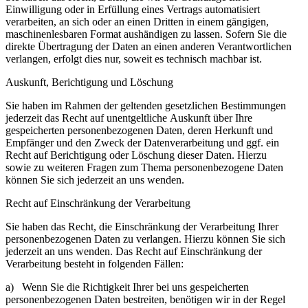
Einwilligung oder in Erfüllung eines Vertrags
automatisiert
verarbeiten, an sich oder an einen Dritten in einem gängigen,
maschinenlesbaren Format aushändigen zu lassen. Sofern Sie die
direkte Übertragung der Daten an einen anderen Verantwortlichen
verlangen, erfolgt dies nur, soweit es technisch machbar ist.
Auskunft, Berichtigung und Löschung
Sie haben im Rahmen der geltenden gesetzlichen Bestimmungen
jederzeit das Recht auf unentgeltliche
Auskunft über Ihre
gespeicherten personenbezogenen Daten, deren Herkunft und
Empfänger und den
Zweck der Datenverarbeitung und ggf. ein
Recht auf Berichtigung oder Löschung dieser Daten. Hierzu
sowie
zu weiteren Fragen zum Thema personenbezogene Daten
können Sie sich jederzeit an uns wenden.
Recht auf Einschränkung der Verarbeitung
Sie haben das Recht, die Einschränkung der Verarbeitung Ihrer
personenbezogenen Daten zu verlangen.
Hierzu können Sie sich
jederzeit an uns wenden. Das Recht auf Einschränkung der
Verarbeitung besteht in
folgenden Fällen:
a) Wenn Sie die Richtigkeit Ihrer bei uns gespeicherten
personenbezogenen Daten bestreiten, benötigen wir
in der Regel