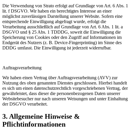
Die Verwendung von Strato erfolgt auf Grundlage von Art. 6 Abs. 1
lit. f DSGVO. Wir haben ein berechtigtes Interesse an einer
möglichst zuverlässigen Darstellung unserer Website. Sofern eine
entsprechende Einwilligung abgefragt wurde, erfolgt die
Verarbeitung ausschließlich auf Grundlage von Art. 6 Abs. 1 lit. a
DSGVO und § 25 Abs. 1 TDDDG, soweit die Einwilligung die
Speicherung von Cookies oder den Zugriff auf Informationen im
Endgerät des Nutzers (z. B. Device-Fingerprinting) im Sinne des
DDDG umfasst. Die Einwilligung ist jederzeit widerrufbar.
Auftragsverarbeitung
Wir haben einen Vertrag über Auftragsverarbeitung (AVV) zur
Nutzung des oben genannten Dienstes geschlossen. Hierbei handelt
es sich um einen datenschutzrechtlich vorgeschriebenen Vertrag, der
gewährleistet, dass dieser die personenbezogenen Daten unserer
Websitebesucher nur nach unseren Weisungen und unter Einhaltung
der DSGVO verarbeitet.
3. Allgemeine Hinweise &
Pflichtinformationen