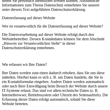
denen Sie
persönlich identifiziert werden können. Ausführliche
Informationen zum Thema Datenschutz entnehmen
Sie unserer
unter diesem Text aufgeführten Datenschutzerklärung.
Datenerfassung auf dieser Website
Wer ist verantwortlich für die Datenerfassung auf dieser Website?
Die Datenverarbeitung auf dieser Website erfolgt durch den
Websitebetreiber. Dessen Kontaktdaten können Sie dem Abschnitt
„Hinweis zur Verantwortlichen Stelle“ in dieser
Datenschutzerklärung entnehmen.
Wie erfassen wir Ihre Daten?
Ihre Daten werden zum einen dadurch erhoben, dass Sie uns diese
mitteilen. Hierbei kann es sich z. B. um Daten handeln, die Sie in
ein Kontaktformular eingeben. Andere Daten werden automatisch
oder nach Ihrer Einwilligung beim Besuch der Website durch unsere
IT-Systeme erfasst. Das sind vor allem technische Daten (z. B.
Internetbrowser, Betriebssystem oder Uhrzeit des Seitenaufrufs). Die
Erfassung dieser Daten erfolgt automatisch, sobald Sie diese
Website betreten.