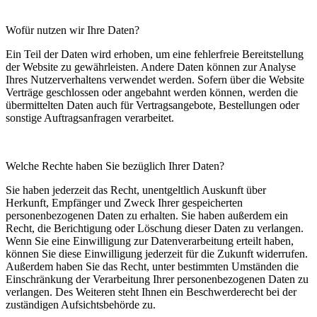
Wofür nutzen wir Ihre Daten?
Ein Teil der Daten wird erhoben, um eine fehlerfreie Bereitstellung
der Website zu gewährleisten. Andere Daten können zur Analyse
Ihres Nutzerverhaltens verwendet werden. Sofern über die Website
Verträge geschlossen oder angebahnt werden können, werden die
übermittelten Daten auch für Vertragsangebote, Bestellungen oder
sonstige Auftragsanfragen verarbeitet.
Welche Rechte haben Sie bezüglich Ihrer Daten?
Sie haben jederzeit das Recht, unentgeltlich Auskunft über
Herkunft, Empfänger und Zweck Ihrer gespeicherten
personenbezogenen Daten zu erhalten. Sie haben außerdem ein
Recht, die Berichtigung oder Löschung dieser Daten zu verlangen.
Wenn Sie eine Einwilligung zur Datenverarbeitung erteilt haben,
können Sie diese Einwilligung jederzeit für die Zukunft widerrufen.
Außerdem haben Sie das Recht, unter bestimmten Umständen die
Einschränkung der Verarbeitung Ihrer personenbezogenen Daten zu
verlangen. Des Weiteren steht Ihnen ein Beschwerderecht bei der
zuständigen Aufsichtsbehörde zu.