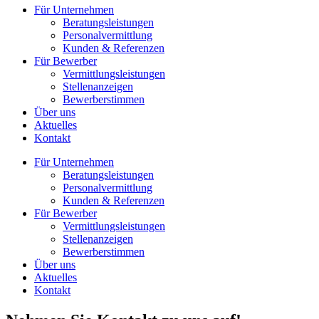
Für Unternehmen
Beratungsleistungen
Personalvermittlung
Kunden & Referenzen
Für Bewerber
Vermittlungsleistungen
Stellenanzeigen
Bewerberstimmen
Über uns
Aktuelles
Kontakt
Für Unternehmen
Beratungsleistungen
Personalvermittlung
Kunden & Referenzen
Für Bewerber
Vermittlungsleistungen
Stellenanzeigen
Bewerberstimmen
Über uns
Aktuelles
Kontakt