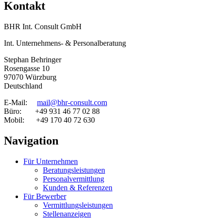
Kontakt
BHR Int. Consult GmbH
Int. Unternehmens- & Personalberatung
Stephan Behringer
Rosengasse 10
97070 Würzburg
Deutschland
E-Mail:
mail@bhr-consult.com
Büro: +49 931 46 77 02 88
Mobil: +49 170 40 72 630
Navigation
Für Unternehmen
Beratungsleistungen
Personalvermittlung
Kunden & Referenzen
Für Bewerber
Vermittlungsleistungen
Stellenanzeigen