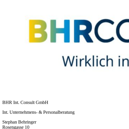
BHR Int. Consult GmbH
Int. Unternehmens- & Personalberatung
Stephan Behringer
Rosengasse 10