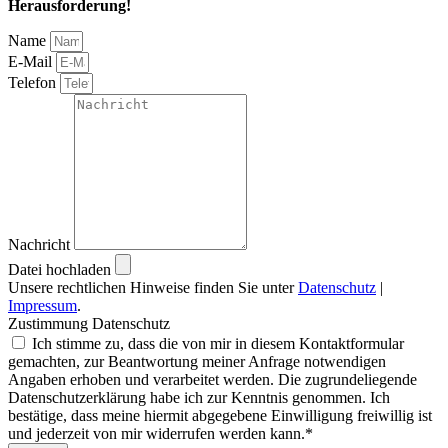
Herausforderung!
Name
E-Mail
Telefon
Nachricht
Datei hochladen
Unsere rechtlichen Hinweise finden Sie unter
Datenschutz
|
Impressum
.
Zustimmung Datenschutz
Ich stimme zu, dass die von mir in diesem Kontaktformular
gemachten, zur Beantwortung meiner Anfrage notwendigen
Angaben erhoben und verarbeitet werden. Die zugrundeliegende
Datenschutzerklärung habe ich zur Kenntnis genommen. Ich
bestätige, dass meine hiermit abgegebene Einwilligung freiwillig ist
und jederzeit von mir widerrufen werden kann.*