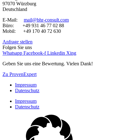
97070 Würzburg
Deutschland
E-Mail:
mail@bhr-consult.com
Büro: +49 931 46 77 02 88
Mobil: +49 170 40 72 630
Anfrage stellen
Folgen Sie uns
Whatsapp
Facebook-f
Linkedin
Xing
Geben Sie uns eine Bewertung. Vielen Dank!
Zu ProvenExpert
Impressum
Datenschutz
Impressum
Datenschutz