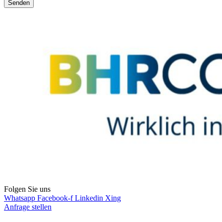
Senden
Folgen Sie uns
Whatsapp
Facebook-f
Linkedin
Xing
Anfrage stellen