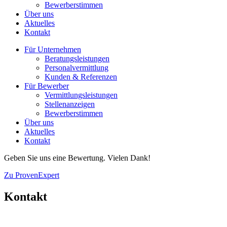
Bewerberstimmen
Über uns
Aktuelles
Kontakt
Für Unternehmen
Beratungsleistungen
Personalvermittlung
Kunden & Referenzen
Für Bewerber
Vermittlungsleistungen
Stellenanzeigen
Bewerberstimmen
Über uns
Aktuelles
Kontakt
Geben Sie uns eine Bewertung. Vielen Dank!
Zu ProvenExpert
Kontakt