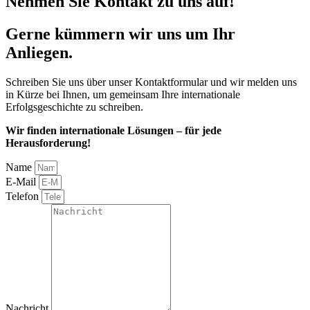
Nehmen Sie Kontakt zu uns auf!
Gerne kümmern wir uns um Ihr
Anliegen.
Schreiben Sie uns über unser Kontaktformular und wir melden uns
in Kürze bei Ihnen, um gemeinsam Ihre internationale
Erfolgsgeschichte zu schreiben.
Wir finden internationale Lösungen – für jede
Herausforderung!
Name
E-Mail
Telefon
Nachricht