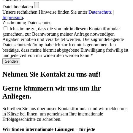
Datei hochladen
Unsere rechtlichen Hinweise finden Sie unter
Datenschutz
|
Impressum
.
Zustimmung Datenschutz
Ich stimme zu, dass die von mir in diesem Kontaktformular
gemachten, zur Beantwortung meiner Anfrage notwendigen
Angaben erhoben und verarbeitet werden. Die zugrundeliegende
Datenschutzerklärung habe ich zur Kenntnis genommen. Ich
bestätige, dass meine hiermit abgegebene Einwilligung freiwillig ist
und jederzeit von mir widerrufen werden kann.*
Senden
Nehmen Sie Kontakt zu uns auf!
Gerne kümmern wir uns um Ihr
Anliegen.
Schreiben Sie uns über unser Kontaktformular und wir melden uns
in Kürze bei Ihnen, um gemeinsam Ihre internationale
Erfolgsgeschichte zu schreiben.
Wir finden internationale Lösungen – für jede