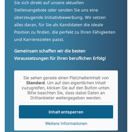
Sie sich direkt auf unsere aktuellen
Stellenangebote oder senden Sie uns eine
überzeugende Initiativbewerbung. Wir setzen
alles daran, für Sie als Kandidaten die ideale
Position zu finden, die perfekt zu Ihren Fähigkeiten
und Karrierezielen passt.
Gemeinsam schaffen wir die besten
Voraussetzungen für Ihren beruflichen Erfolg!
Sie sehen gerade einen Platzhalterinhalt von
Standard
. Um auf den eigentlichen Inhalt
zuzugreifen, klicken Sie auf den Button unten.
Bitte beachten Sie, dass dabei Daten an
Drittanbieter weitergegeben werden.
Inhalt entsperren
Weitere Informationen