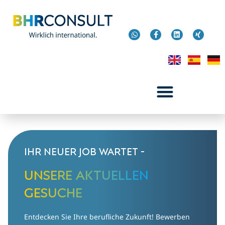
Ihr neuer Job wartet -
Unsere aktuellen
Gesuche
Entdecken Sie Ihre berufliche Zukunft! Bewerben