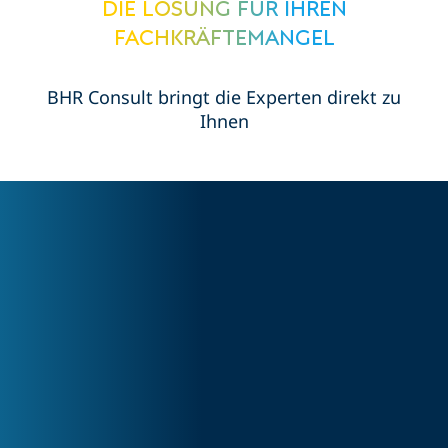
Die Lösung für Ihren
Fachkräftemangel
BHR Consult bringt die Experten direkt zu
Ihnen