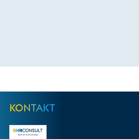
Kontakt