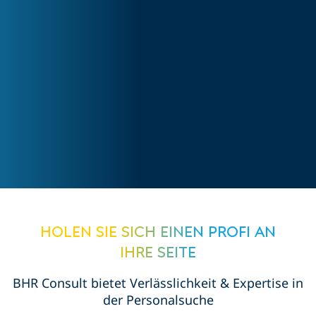
Holen Sie sich einen Profi an
Ihre Seite
BHR Consult bietet Verlässlichkeit & Expertise in
der Personalsuche