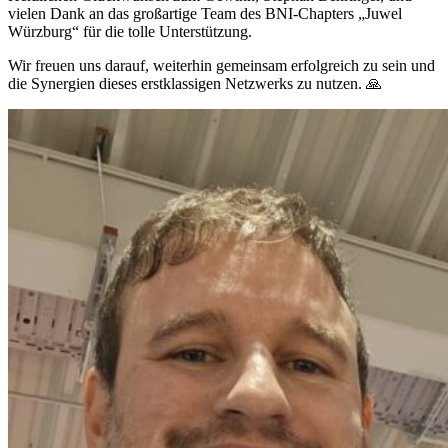
vielen Dank an das großartige Team des BNI-Chapters „Juwel
Würzburg“ für die tolle Unterstützung.
Wir freuen uns darauf, weiterhin gemeinsam erfolgreich zu sein und
die Synergien dieses erstklassigen Netzwerks zu nutzen. 🙏