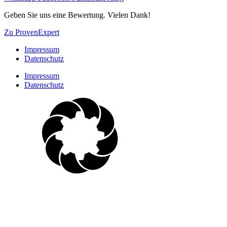
Geben Sie uns eine Bewertung. Vielen Dank!
Zu ProvenExpert
Impressum
Datenschutz
Impressum
Datenschutz