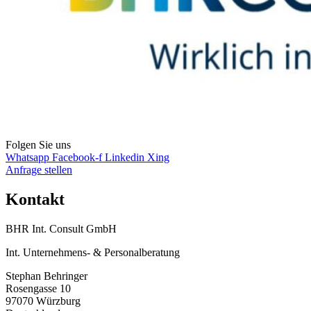
Folgen Sie uns
Whatsapp
Facebook-f
Linkedin
Xing
Anfrage stellen
Kontakt
BHR Int. Consult GmbH
Int. Unternehmens- & Personalberatung
Stephan Behringer
Rosengasse 10
97070 Würzburg