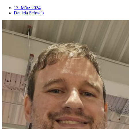
13. März 2024
Daniela Schwab