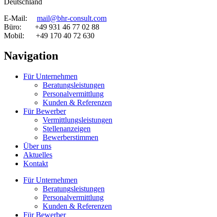
Deutschland
E-Mail:
mail@bhr-consult.com
Büro: +49 931 46 77 02 88
Mobil: +49 170 40 72 630
Navigation
Für Unternehmen
Beratungsleistungen
Personalvermittlung
Kunden & Referenzen
Für Bewerber
Vermittlungsleistungen
Stellenanzeigen
Bewerberstimmen
Über uns
Aktuelles
Kontakt
Für Unternehmen
Beratungsleistungen
Personalvermittlung
Kunden & Referenzen
Für Bewerber