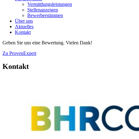
Vermittlungsleistungen
Stellenanzeigen
Bewerberstimmen
Über uns
Aktuelles
Kontakt
Geben Sie uns eine Bewertung. Vielen Dank!
Zu ProvenExpert
Kontakt