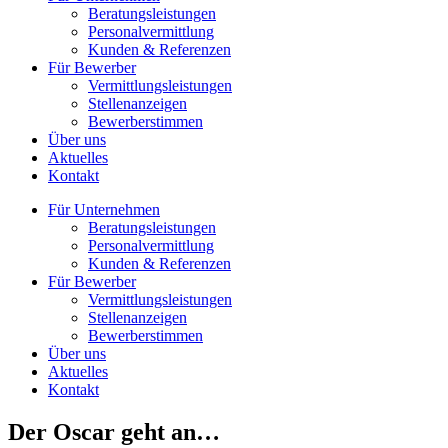
Beratungsleistungen
Personalvermittlung
Kunden & Referenzen
Für Bewerber
Vermittlungsleistungen
Stellenanzeigen
Bewerberstimmen
Über uns
Aktuelles
Kontakt
Für Unternehmen
Beratungsleistungen
Personalvermittlung
Kunden & Referenzen
Für Bewerber
Vermittlungsleistungen
Stellenanzeigen
Bewerberstimmen
Über uns
Aktuelles
Kontakt
Der Oscar geht an…